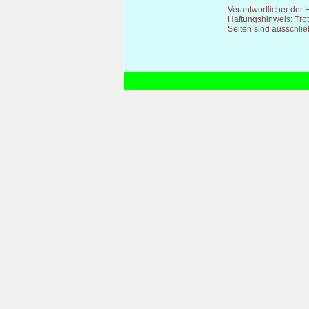
Verantwortlicher der
Haftungshinweis: Trotz
Seiten sind ausschließ