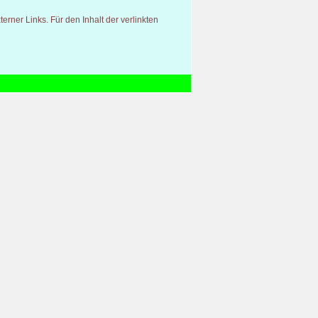
terner Links. Für den Inhalt der verlinkten